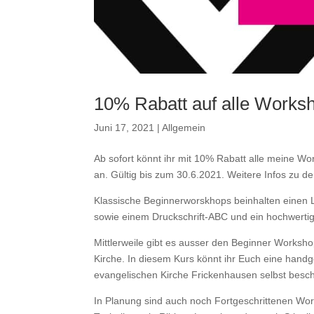
10% Rabatt auf alle Works
Juni 17, 2021
|
Allgemein
Ab sofort könnt ihr mit 10% Rabatt alle meine
an. Gültig bis zum 30.6.2021. Weitere Infos zu d
Klassische Beginnerworskhops beinhalten einen L
sowie einem Druckschrift-ABC und ein hochwertig
Mittlerweile gibt es ausser den Beginner Worksh
Kirche. In diesem Kurs könnt ihr Euch eine hand
evangelischen Kirche Frickenhausen selbst besch
In Planung sind auch noch Fortgeschrittenen Wor