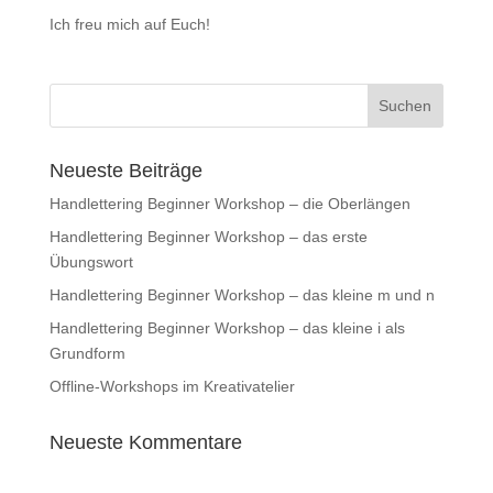
Ich freu mich auf Euch!
Neueste Beiträge
Handlettering Beginner Workshop – die Oberlängen
Handlettering Beginner Workshop – das erste
Übungswort
Handlettering Beginner Workshop – das kleine m und n
Handlettering Beginner Workshop – das kleine i als
Grundform
Offline-Workshops im Kreativatelier
Neueste Kommentare