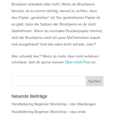
Brushpen arbeitest oder nicht. Wenn du Brushpens
benutzt, ist es enorm wichtig, darauf zu achten, dass
das Papier „gestrichen“ ist! Nur gestrichenes Papier ist
so glatt, dass die Spitzen der Brushpens es dir nicht
übelnehmen. Wenn du normales Druckerpapier nimmst,
sind die Brushpens nach ein paar Mal benutzen kaputt
und ausgefranst! Und das wäre doch schade, oder?
Wer schreibt hier? Wenn du mehr über mich erfahren
möchtest, sieh dir gerne meinen
Über-mich-Post
an.
Neueste Beiträge
Handlettering Beginner Workshop – die Oberlängen
Handlettering Beginner Workshop – das erste