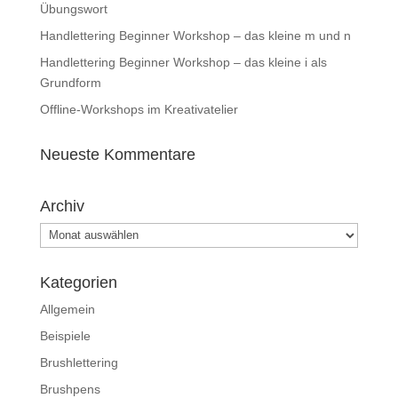
Übungswort
Handlettering Beginner Workshop – das kleine m und n
Handlettering Beginner Workshop – das kleine i als
Grundform
Offline-Workshops im Kreativatelier
Neueste Kommentare
Archiv
Archiv
Kategorien
Allgemein
Beispiele
Brushlettering
Brushpens