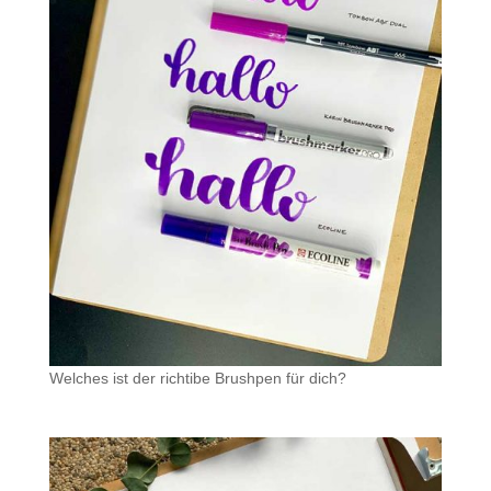
Welches ist der richtibe Brushpen für dich?