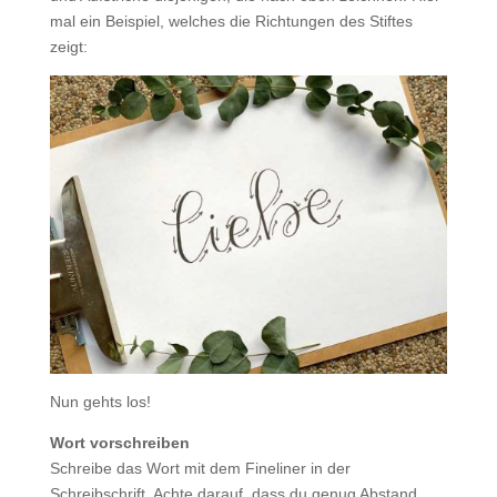
mal ein Beispiel, welches die Richtungen des Stiftes
zeigt:
Nun gehts los!
Wort vorschreiben
Schreibe das Wort mit dem Fineliner in der
Schreibschrift. Achte darauf, dass du genug Abstand