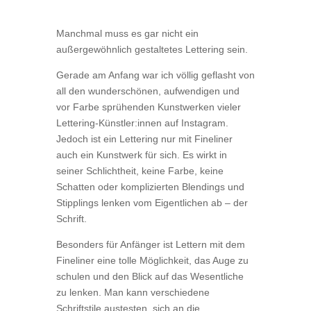
Manchmal muss es gar nicht ein
außergewöhnlich gestaltetes Lettering sein.
Gerade am Anfang war ich völlig geflasht von
all den wunderschönen, aufwendigen und
vor Farbe sprühenden Kunstwerken vieler
Lettering-Künstler:innen auf Instagram.
Jedoch ist ein Lettering nur mit Fineliner
auch ein Kunstwerk für sich. Es wirkt in
seiner Schlichtheit, keine Farbe, keine
Schatten oder komplizierten Blendings und
Stipplings lenken vom Eigentlichen ab – der
Schrift.
Besonders für Anfänger ist Lettern mit dem
Fineliner eine tolle Möglichkeit, das Auge zu
schulen und den Blick auf das Wesentliche
zu lenken. Man kann verschiedene
Schriftstile austesten, sich an die