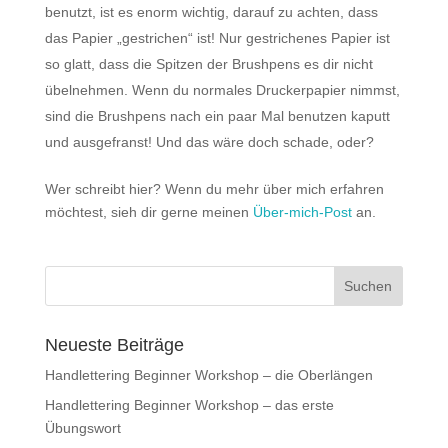
benutzt, ist es enorm wichtig, darauf zu achten, dass
das Papier „gestrichen“ ist! Nur gestrichenes Papier ist
so glatt, dass die Spitzen der Brushpens es dir nicht
übelnehmen. Wenn du normales Druckerpapier nimmst,
sind die Brushpens nach ein paar Mal benutzen kaputt
und ausgefranst! Und das wäre doch schade, oder?
Wer schreibt hier? Wenn du mehr über mich erfahren
möchtest, sieh dir gerne meinen
Über-mich-Post
an.
Neueste Beiträge
Handlettering Beginner Workshop – die Oberlängen
Handlettering Beginner Workshop – das erste
Übungswort