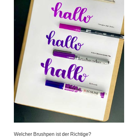
Welcher Brushpen ist der Richtige?