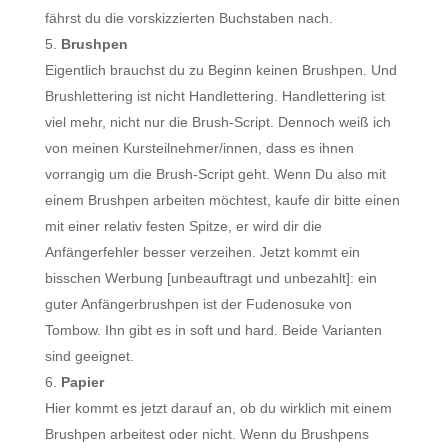
fährst du die vorskizzierten Buchstaben nach.
Brushpen
Eigentlich brauchst du zu Beginn keinen Brushpen. Und
Brushlettering ist nicht Handlettering. Handlettering ist
viel mehr, nicht nur die Brush-Script. Dennoch weiß ich
von meinen Kursteilnehmer/innen, dass es ihnen
vorrangig um die Brush-Script geht. Wenn Du also mit
einem Brushpen arbeiten möchtest, kaufe dir bitte einen
mit einer relativ festen Spitze, er wird dir die
Anfängerfehler besser verzeihen. Jetzt kommt ein
bisschen Werbung [unbeauftragt und unbezahlt]: ein
guter Anfängerbrushpen ist der Fudenosuke von
Tombow. Ihn gibt es in soft und hard. Beide Varianten
sind geeignet.
Papier
Hier kommt es jetzt darauf an, ob du wirklich mit einem
Brushpen arbeitest oder nicht. Wenn du Brushpens