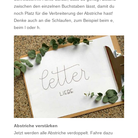
zwischen den einzelnen Buchstaben lässt, damit du
noch Platz für die Verbreiterung der Abstriche hast!
Denke auch an die Schlaufen, zum Beispiel beim e,
beim l oder h.
Abstriche verstärken
Jetzt werden alle Abstriche verdoppelt. Fahre dazu