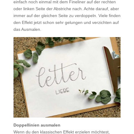
einfach noch einmal mit dem Fineliner auf der rechten
oder linken Seite der Abstriche nach. Achte darauf, aber
immer auf der gleichen Seite zu verdoppeln. Viele finden
den Effekt jetzt schon sehr gelungen und verzichten auf
das Ausmalen.
Doppellinien ausmalen
Wenn du den klassischen Effekt erzielen möchtest,