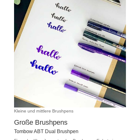
Kleine und mittlere Brushpens
Große Brushpens
Tombow ABT Dual Brushpen