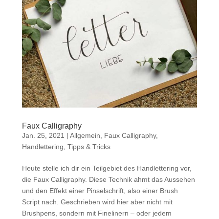
Faux Calligraphy
Jan. 25, 2021
|
Allgemein
,
Faux Calligraphy
,
Handlettering
,
Tipps & Tricks
Heute stelle ich dir ein Teilgebiet des Handlettering vor,
die Faux Calligraphy. Diese Technik ahmt das Aussehen
und den Effekt einer Pinselschrift, also einer Brush
Script nach. Geschrieben wird hier aber nicht mit
Brushpens, sondern mit Finelinern – oder jedem