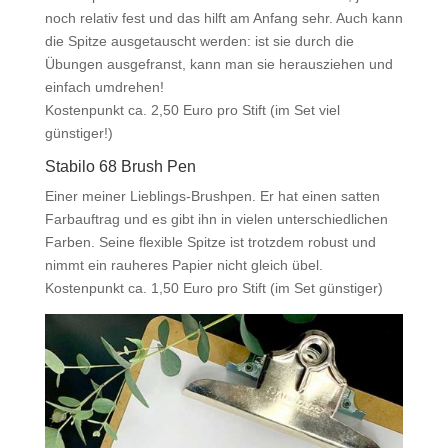
noch relativ fest und das hilft am Anfang sehr. Auch kann
die Spitze ausgetauscht werden: ist sie durch die
Übungen ausgefranst, kann man sie herausziehen und
einfach umdrehen!
Kostenpunkt ca. 2,50 Euro pro Stift (im Set viel
günstiger!)
Stabilo 68 Brush Pen
Einer meiner Lieblings-Brushpen. Er hat einen satten
Farbauftrag und es gibt ihn in vielen unterschiedlichen
Farben. Seine flexible Spitze ist trotzdem robust und
nimmt ein rauheres Papier nicht gleich übel.
Kostenpunkt ca. 1,50 Euro pro Stift (im Set günstiger)