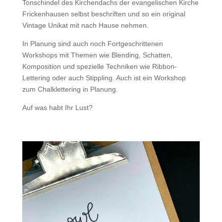
Tonschindel des Kirchendachs der evangelischen Kirche
Frickenhausen selbst beschriften und so ein original
Vintage Unikat mit nach Hause nehmen.
In Planung sind auch noch Fortgeschrittenen
Workshops mit Themen wie Blending, Schatten,
Komposition und spezielle Techniken wie Ribbon-
Lettering oder auch Stippling. Auch ist ein Workshop
zum Chalklettering in Planung.
Auf was habt Ihr Lust?