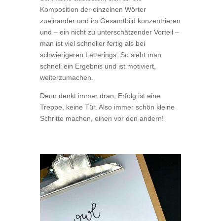
Komposition der einzelnen Wörter
zueinander und im Gesamtbild konzentrieren
und – ein nicht zu unterschätzender Vorteil –
man ist viel schneller fertig als bei
schwierigeren Letterings. So sieht man
schnell ein Ergebnis und ist motiviert,
weiterzumachen.
Denn denkt immer dran, Erfolg ist eine
Treppe, keine Tür. Also immer schön kleine
Schritte machen, einen vor den andern!