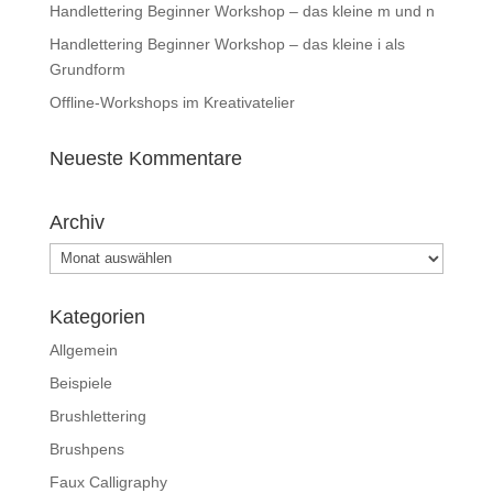
Handlettering Beginner Workshop – das kleine m und n
Handlettering Beginner Workshop – das kleine i als
Grundform
Offline-Workshops im Kreativatelier
Neueste Kommentare
Archiv
Archiv
Kategorien
Allgemein
Beispiele
Brushlettering
Brushpens
Faux Calligraphy