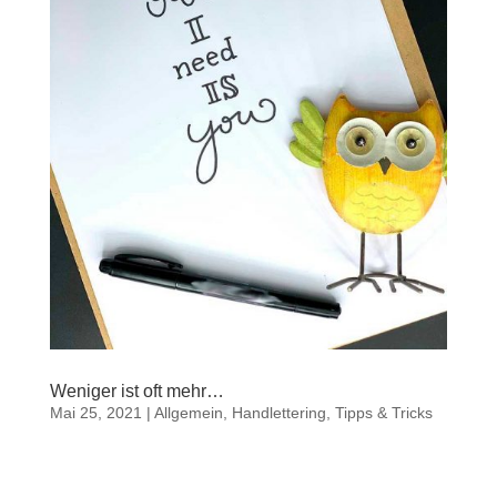
Weniger ist oft mehr…
Mai 25, 2021
|
Allgemein
,
Handlettering
,
Tipps & Tricks