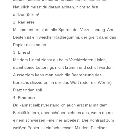
Natürlich musst du darauf achten, nicht so fest
aufzudrücken!
Radierer
Mit ihm entfernst du alle Spuren der Vorzeichnung. Am
Besten ist ein weicher Radiergummi, der greift dann das
Papier nicht so an.
Lineal
Mit dem Lineal ziehst du beim Vorskizzieren Linien,
damit deine Letterings nicht krumm und schief werden.
Ausserdem kann man auch die Begrenzung des
Bereichs skizzieren, in der das Wort (oder die Wörter)
Platz finden soll.
Fineliner
Du kannst selbstverständlich auch erst mal mit dem
Bleistift lettern, aber schöner sieht es aus, wenn du mit
einem schwarzen Fineliner arbeitest. Der Kontrast zum
weißen Papier ist einfach besser. Mit dem Fineliner