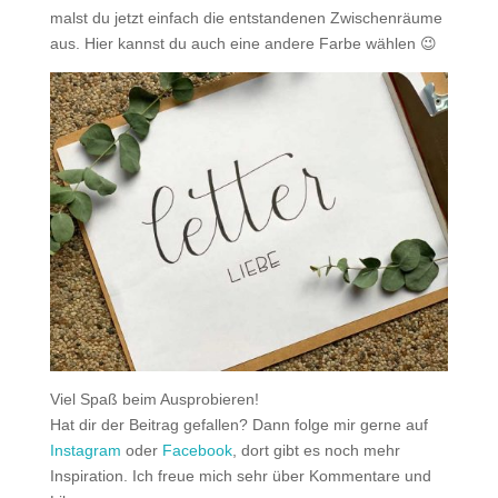
malst du jetzt einfach die entstandenen Zwischenräume
aus. Hier kannst du auch eine andere Farbe wählen 😉
Viel Spaß beim Ausprobieren!
Hat dir der Beitrag gefallen? Dann folge mir gerne auf
Instagram
oder
Facebook
, dort gibt es noch mehr
Inspiration. Ich freue mich sehr über Kommentare und