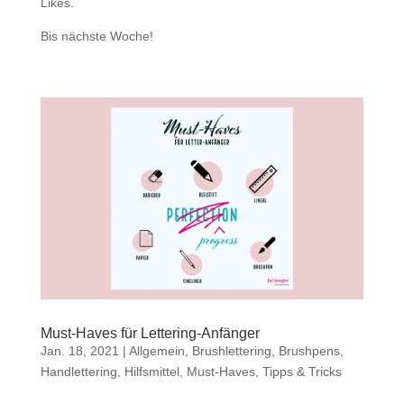
Likes.
Bis nächste Woche!
Must-Haves für Lettering-Anfänger
Jan. 18, 2021
|
Allgemein
,
Brushlettering
,
Brushpens
,
Handlettering
,
Hilfsmittel
,
Must-Haves
,
Tipps & Tricks