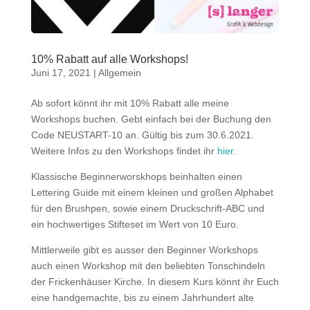
10% Rabatt auf alle Workshops!
Juni 17, 2021
|
Allgemein
Ab sofort könnt ihr mit 10% Rabatt alle meine
Workshops buchen. Gebt einfach bei der Buchung den
Code NEUSTART-10 an. Gültig bis zum 30.6.2021.
Weitere Infos zu den Workshops findet ihr
hier
.
Klassische Beginnerworskhops beinhalten einen
Lettering Guide mit einem kleinen und großen Alphabet
für den Brushpen, sowie einem Druckschrift-ABC und
ein hochwertiges Stifteset im Wert von 10 Euro.
Mittlerweile gibt es ausser den Beginner Workshops
auch einen Workshop mit den beliebten Tonschindeln
der Frickenhäuser Kirche. In diesem Kurs könnt ihr Euch
eine handgemachte, bis zu einem Jahrhundert alte