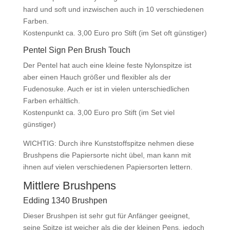
hard und soft und inzwischen auch in 10 verschiedenen
Farben.
Kostenpunkt ca. 3,00 Euro pro Stift (im Set oft günstiger)
Pentel Sign Pen Brush Touch
Der Pentel hat auch eine kleine feste Nylonspitze ist
aber einen Hauch größer und flexibler als der
Fudenosuke. Auch er ist in vielen unterschiedlichen
Farben erhältlich.
Kostenpunkt ca. 3,00 Euro pro Stift (im Set viel
günstiger)
WICHTIG: Durch ihre Kunststoffspitze nehmen diese
Brushpens die Papiersorte nicht übel, man kann mit
ihnen auf vielen verschiedenen Papiersorten lettern.
Mittlere Brushpens
Edding 1340 Brushpen
Dieser Brushpen ist sehr gut für Anfänger geeignet,
seine Spitze ist weicher als die der kleinen Pens, jedoch